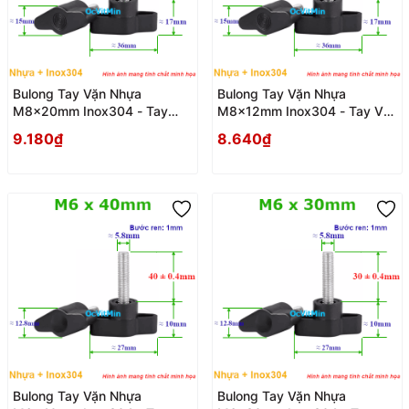
Bulong Tay Vặn Nhựa
Bulong Tay Vặn Nhựa
M8x20mm Inox304 - Tay
M8x12mm Inox304 - Tay Van
Van Nhua
Nhua
9.180₫
8.640₫
Bulong Tay Vặn Nhựa
Bulong Tay Vặn Nhựa