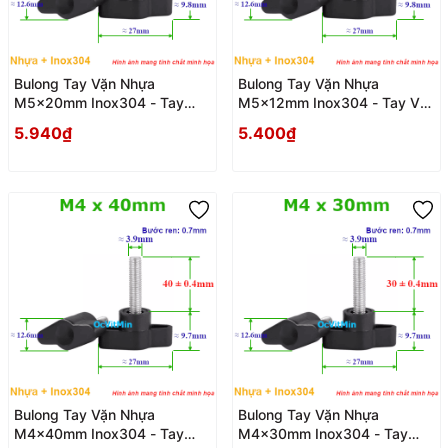
Bulong Tay Vặn Nhựa
Bulong Tay Vặn Nhựa
M5x20mm Inox304 - Tay
M5x12mm Inox304 - Tay Van
Van Nhua
Nhua
5.940₫
5.400₫
Bulong Tay Vặn Nhựa
Bulong Tay Vặn Nhựa
M4x40mm Inox304 - Tay
M4x30mm Inox304 - Tay