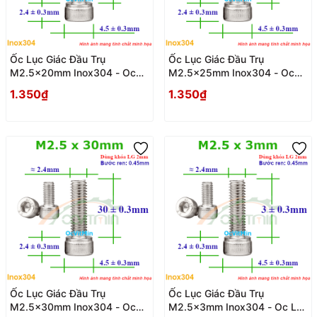
Ốc Lục Giác Đầu Trụ
Ốc Lục Giác Đầu Trụ
M2.5x20mm Inox304 - Oc
M2.5x25mm Inox304 - Oc
Luc Giac Dau Tru
Luc Giac Dau Tru
1.350₫
1.350₫
Ốc Lục Giác Đầu Trụ
Ốc Lục Giác Đầu Trụ
M2.5x30mm Inox304 - Oc
M2.5x3mm Inox304 - Oc Luc