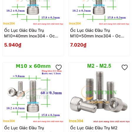
Ốc Lục Giác Đầu Trụ
Ốc Lục Giác Đầu Trụ
M10x40mm Inox304 - Oc
M10x50mm Inox304 - Oc
Luc Giac Dau Tru
Luc Giac Dau Tru
5.940₫
7.020₫
Ốc Lục Giác Đầu Trụ
Ốc Lục Giác Đầu Trụ M2