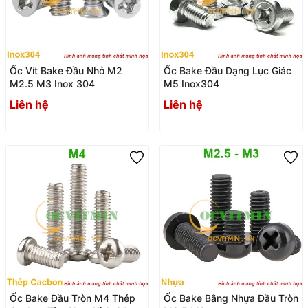
Ốc Vít Bake Đầu Nhỏ M2
Ốc Bake Đầu Dạng Lục Giác
M2.5 M3 Inox 304
M5 Inox304
Liên hệ
Liên hệ
Ốc Bake Đầu Tròn M4 Thép
Ốc Bake Bằng Nhựa Đầu Tròn