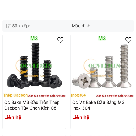
Sắp xếp:
Mặc định
Ốc Bake M3 Đầu Tròn Thép
Ốc Vít Bake Đầu Bằng M3
Cacbon Tùy Chọn Kích Cỡ
Inox 304
Liên hệ
Liên hệ