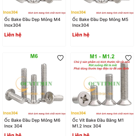
Ốc Bake Đầu Dẹp Mỏng M4
Ốc Bake Đầu Dẹp Mỏng M5
Inox304
Inox304
Liên hệ
Liên hệ
Ốc Bake Đầu Dẹp Mỏng M6
Ốc Vít Bake Đầu Bằng M1
Inox 304
M1.2 Inox 304
Liên hệ
Liên hệ