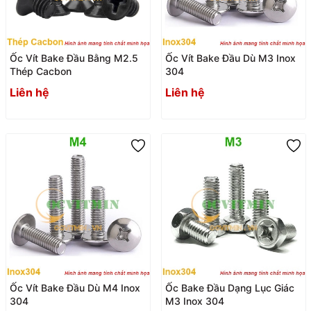
Ốc Vít Bake Đầu Bằng M2.5
Ốc Vít Bake Đầu Dù M3 Inox
Thép Cacbon
304
Liên hệ
Liên hệ
Ốc Vít Bake Đầu Dù M4 Inox
Ốc Bake Đầu Dạng Lục Giác
304
M3 Inox 304