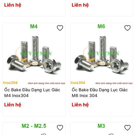
Liên hệ
Liên hệ
Ốc Bake Đầu Dạng Lục Giác
Ốc Bake Đầu Dạng Lục Giác
M4 Inox304
M6 Inox 304
Liên hệ
Liên hệ