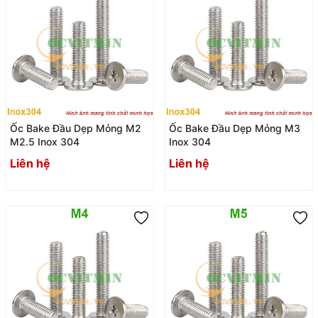
Ốc Bake Đầu Dẹp Mỏng M2
Ốc Bake Đầu Dẹp Mỏng M3
M2.5 Inox 304
Inox 304
Liên hệ
Liên hệ