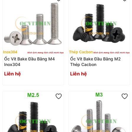
Ốc Vít Bake Đầu Bằng M4
Ốc Vít Bake Đầu Bằng M2
Inox304
Thép Cacbon
Liên hệ
Liên hệ