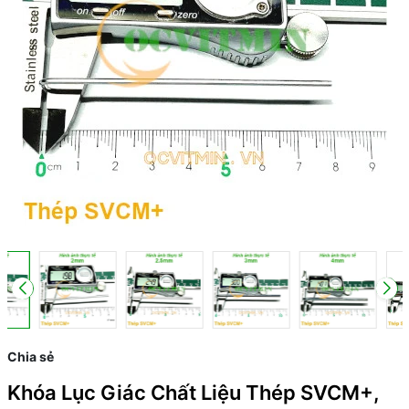
Chia sẻ
Khóa Lục Giác Chất Liệu Thép SVCM+,