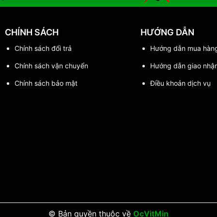
CHÍNH SÁCH
HƯỚNG DẪN
Chính sách đổi trả
Hướng dẫn mua hàn
Chính sách vận chuyển
Hướng dẫn giao nhậ
Chính sách bảo mật
Điều khoản dịch vụ
© Bản quyền thuộc về
OcVitMin