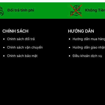
Đổi trả tính phí
Không Tiề
CHÍNH SÁCH
HƯỚNG DẪN
Chính sách đổi trả
Hướng dẫn mua hàn
Chính sách vận chuyển
Hướng dẫn giao nhậ
Chính sách bảo mật
Điều khoản dịch vụ