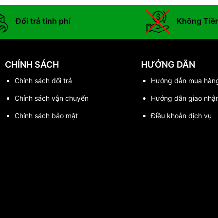
Đổi trả tính phí
Không Tiề
CHÍNH SÁCH
HƯỚNG DẪN
Chính sách đổi trả
Hướng dẫn mua hàn
Chính sách vận chuyển
Hướng dẫn giao nhậ
Chính sách bảo mật
Điều khoản dịch vụ