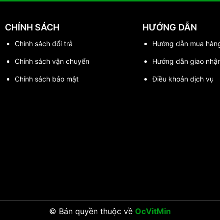
CHÍNH SÁCH
HƯỚNG DẪN
Chính sách đổi trả
Hướng dẫn mua hàn
Chính sách vận chuyển
Hướng dẫn giao nhậ
Chính sách bảo mật
Điều khoản dịch vụ
© Bản quyền thuộc về
OcVitMin