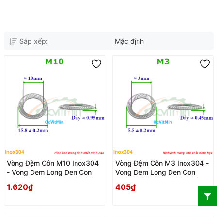
Sắp xếp:
Mặc định
Vòng Đệm Côn M10 Inox304
Vòng Đệm Côn M3 Inox304 -
- Vong Dem Long Den Con
Vong Dem Long Den Con
1.620₫
405₫