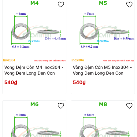
Vòng Đệm Côn M4 Inox304 -
Vòng Đệm Côn M5 Inox304 -
Vong Dem Long Den Con
Vong Dem Long Den Con
540₫
540₫