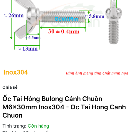
Chia sẻ
Ốc Tai Hồng Bulong Cánh Chuồn
M6x30mm Inox304 - Oc Tai Hong Canh
Chuon
Tình trạng:
Còn hàng