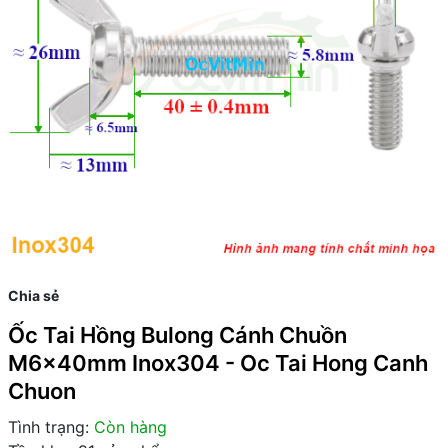
Chia sẻ
Ốc Tai Hồng Bulong Cánh Chuồn
M6x40mm Inox304 - Oc Tai Hong Canh
Chuon
Tình trạng:
Còn hàng