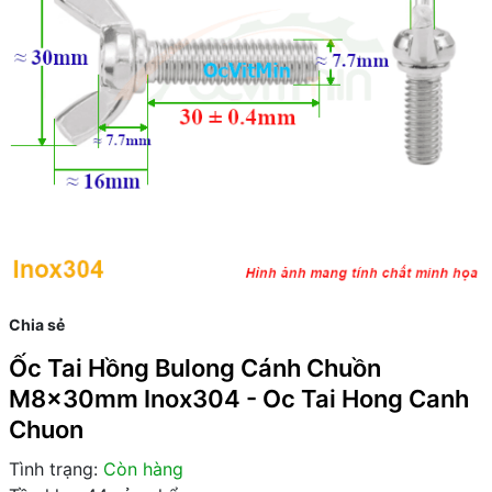
Chia sẻ
Ốc Tai Hồng Bulong Cánh Chuồn
M8x30mm Inox304 - Oc Tai Hong Canh
Chuon
Tình trạng:
Còn hàng