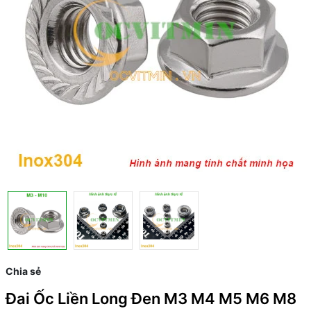
Chia sẻ
Đai Ốc Liền Long Đen M3 M4 M5 M6 M8