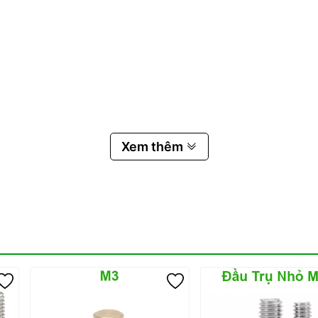
Xem thêm