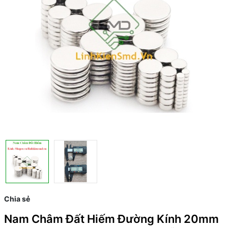
Chia sẻ
Nam Châm Đất Hiếm Đường Kính 20mm