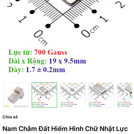
Chia sẻ
Nam Châm Đất Hiếm Hình Chữ Nhật Lực