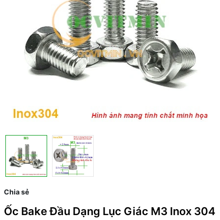
Chia sẻ
Ốc Bake Đầu Dạng Lục Giác M3 Inox 304