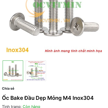
Chia sẻ
Ốc Bake Đầu Dẹp Mỏng M4 Inox304
Tình trạng:
Còn hàng