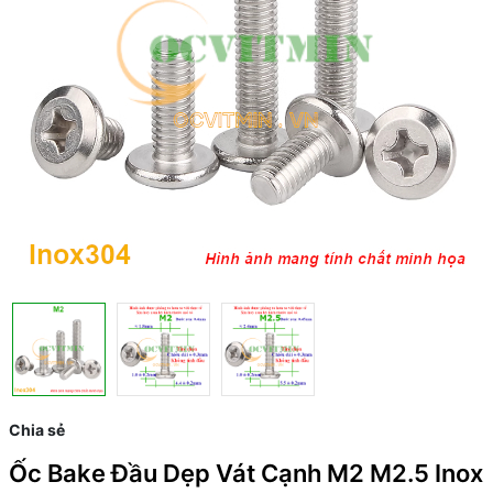
Chia sẻ
Ốc Bake Đầu Dẹp Vát Cạnh M2 M2.5 Inox