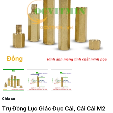
Chia sẻ
Trụ Đồng Lục Giác Đực Cái, Cái Cái M2