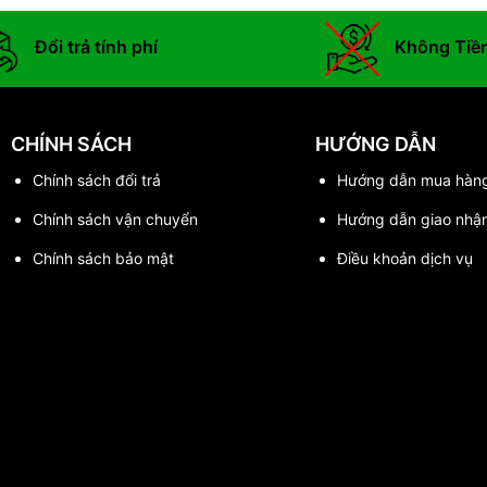
Đổi trả tính phí
Không Tiề
CHÍNH SÁCH
HƯỚNG DẪN
Chính sách đổi trả
Hướng dẫn mua hàn
Chính sách vận chuyển
Hướng dẫn giao nhậ
Chính sách bảo mật
Điều khoản dịch vụ