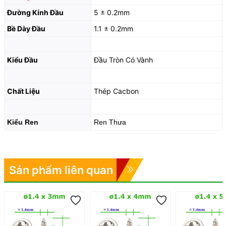
Đường Kính Đầu
5 ± 0.2mm
Bề Dày Đầu
1.1 ± 0.2mm
Kiểu Đầu
Đầu Tròn Có Vành
Chất Liệu
Thép Cacbon
Kiểu Ren
Ren Thưa
Sản phẩm liên quan