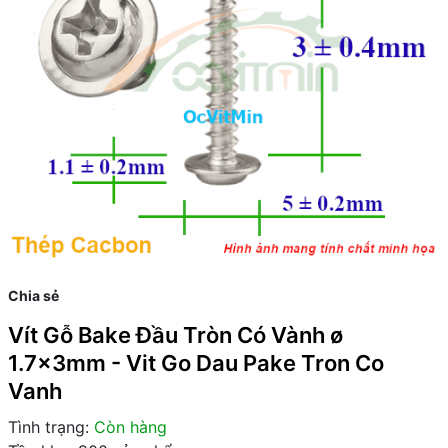
Chia sẻ
Vít Gỗ Bake Đầu Tròn Có Vành ø
1.7x3mm - Vit Go Dau Pake Tron Co
Vanh
Tình trạng:
Còn hàng