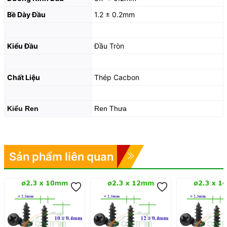
Bề Dày Đầu
1.2 ± 0.2mm
Kiểu Đầu
Đầu Tròn
Chất Liệu
Thép Cacbon
Kiểu Ren
Ren Thưa
Sản phẩm liên quan