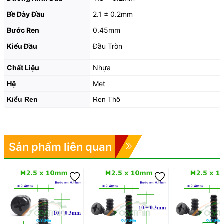
Bề Dày Đầu
2.1 ± 0.2mm
Bước Ren
0.45mm
Kiểu Đầu
Đầu Tròn
Chất Liệu
Nhựa
Hệ
Met
Kiểu Ren
Ren Thô
Sản phẩm liên quan