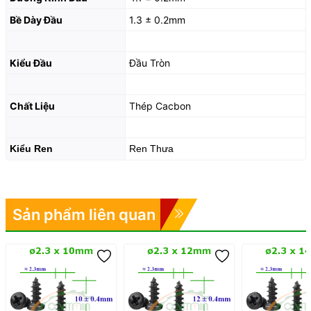
Bề Dày Đầu
1.3 ± 0.2mm
Kiểu Đầu
Đầu Tròn
Chất Liệu
Thép Cacbon
Kiểu Ren
Ren Thưa
Sản phẩm liên quan