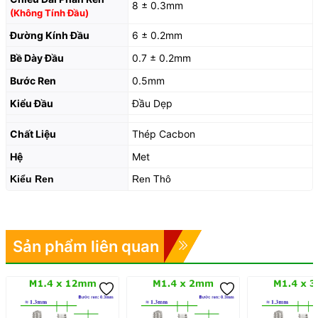
8 ± 0.3mm
(Không Tính Đầu)
Đường Kính Đầu
6 ± 0.2mm
Bề Dày Đầu
0.7 ± 0.2mm
Bước Ren
0.5mm
Kiểu Đầu
Đầu Dẹp
Chất Liệu
Thép Cacbon
Hệ
Met
Kiểu Ren
Ren Thô
Sản phẩm liên quan