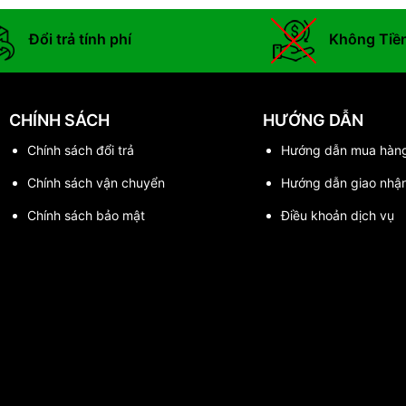
Đổi trả tính phí
Không Tiề
CHÍNH SÁCH
HƯỚNG DẪN
Chính sách đổi trả
Hướng dẫn mua hàn
Chính sách vận chuyển
Hướng dẫn giao nhậ
Chính sách bảo mật
Điều khoản dịch vụ