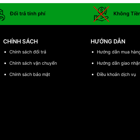
Đổi trả tính phí
Không Tiề
CHÍNH SÁCH
HƯỚNG DẪN
Chính sách đổi trả
Hướng dẫn mua hàn
Chính sách vận chuyển
Hướng dẫn giao nhậ
Chính sách bảo mật
Điều khoản dịch vụ