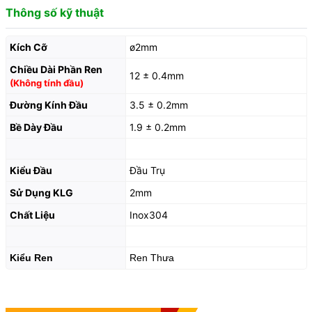
Thông số kỹ thuật
Kích Cỡ
ø2mm
Chiều Dài Phần Ren
12 ± 0.4mm
(Không tính đầu)
Đường Kính Đầu
3.5 ± 0.2mm
Bề Dày Đầu
1.9 ± 0.2mm
Kiểu Đầu
Đầu Trụ
Sử Dụng KLG
2mm
Chất Liệu
Inox304
Kiểu Ren
Ren Thưa