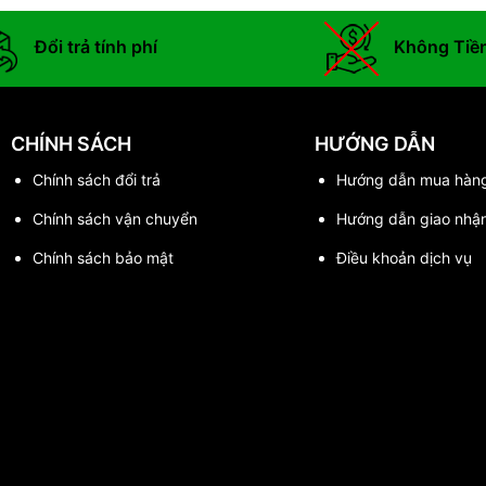
Đổi trả tính phí
Không Tiề
CHÍNH SÁCH
HƯỚNG DẪN
Chính sách đổi trả
Hướng dẫn mua hàn
Chính sách vận chuyển
Hướng dẫn giao nhậ
Chính sách bảo mật
Điều khoản dịch vụ