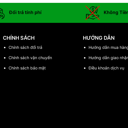
Đổi trả tính phí
Không Tiề
CHÍNH SÁCH
HƯỚNG DẪN
Chính sách đổi trả
Hướng dẫn mua hàn
Chính sách vận chuyển
Hướng dẫn giao nhậ
Chính sách bảo mật
Điều khoản dịch vụ