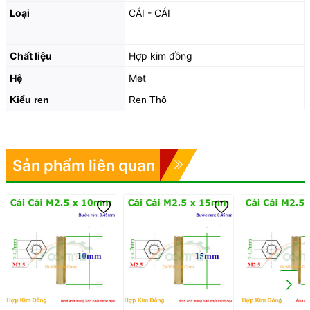
Loại
CÁI - CÁI
Chất liệu
Hợp kim đồng
Hệ
Met
Kiểu ren
Ren Thô
Sản phẩm liên quan