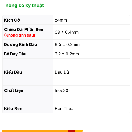
Thông số kỹ thuật
Kích Cỡ
ø4mm
Chiều Dài Phần Ren
39 ± 0.4mm
(Không tính đầu)
Đường Kính Đầu
8.5 ± 0.2mm
Bề Dày Đầu
2.2 ± 0.2mm
Kiểu Đầu
Đầu Dù
Chất Liệu
Inox304
Kiểu Ren
Ren Thưa