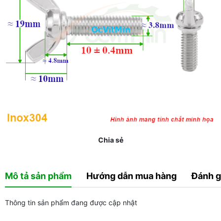
Chia sẻ
Mô tả sản phẩm
Hướng dẫn mua hàng
Đánh g
Thông tin sản phẩm đang được cập nhật