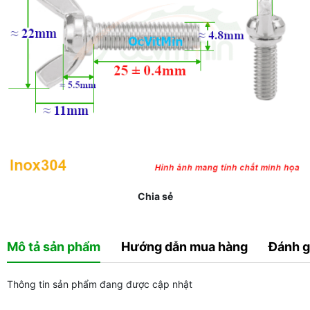
Chia sẻ
Mô tả sản phẩm
Hướng dẫn mua hàng
Đánh g
Thông tin sản phẩm đang được cập nhật