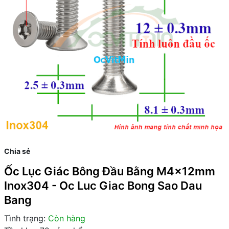
Chia sẻ
Ốc Lục Giác Bông Đầu Bằng M4x12mm
Inox304 - Oc Luc Giac Bong Sao Dau
Bang
Tình trạng:
Còn hàng