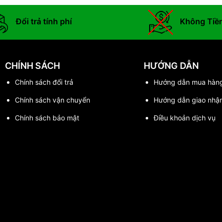
Đổi trả tính phí
Không Tiề
CHÍNH SÁCH
HƯỚNG DẪN
Chính sách đổi trả
Hướng dẫn mua hàn
Chính sách vận chuyển
Hướng dẫn giao nhậ
Chính sách bảo mật
Điều khoản dịch vụ