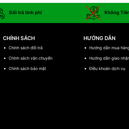
Đổi trả tính phí
Không Tiề
CHÍNH SÁCH
HƯỚNG DẪN
Chính sách đổi trả
Hướng dẫn mua hàn
Chính sách vận chuyển
Hướng dẫn giao nhậ
Chính sách bảo mật
Điều khoản dịch vụ