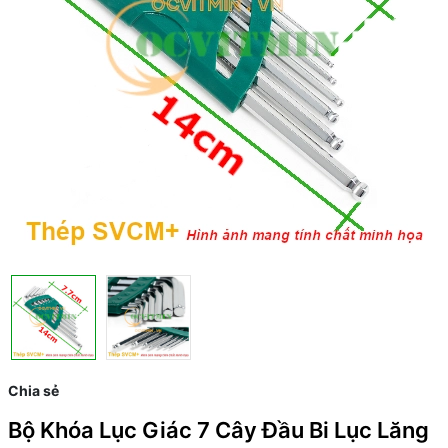
Chia sẻ
Bộ Khóa Lục Giác 7 Cây Đầu Bi Lục Lăng