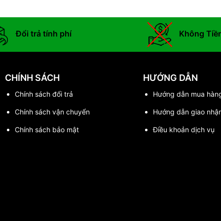
Đổi trả tính phí
Không Tiề
CHÍNH SÁCH
HƯỚNG DẪN
Chính sách đổi trả
Hướng dẫn mua hàn
Chính sách vận chuyển
Hướng dẫn giao nhậ
Chính sách bảo mật
Điều khoản dịch vụ