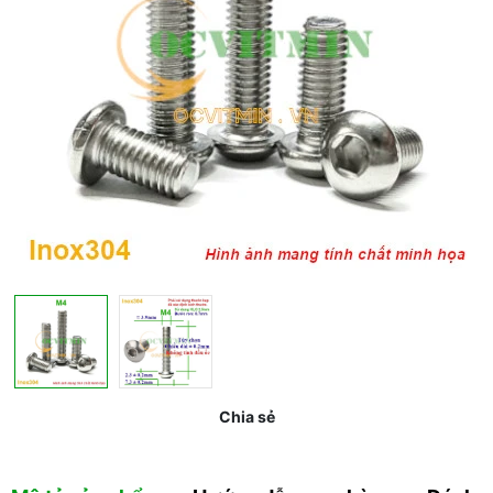
Chia sẻ