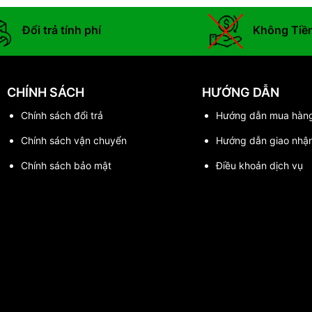
Đổi trả tính phí
Không Tiề
CHÍNH SÁCH
HƯỚNG DẪN
Chính sách đổi trả
Hướng dẫn mua hàn
Chính sách vận chuyển
Hướng dẫn giao nhậ
Chính sách bảo mật
Điều khoản dịch vụ