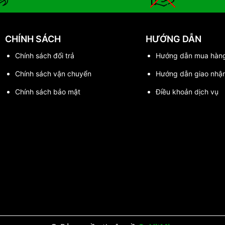
CHÍNH SÁCH
HƯỚNG DẪN
Chính sách đổi trả
Hướng dẫn mua hàn
Chính sách vận chuyển
Hướng dẫn giao nhậ
Chính sách bảo mật
Điều khoản dịch vụ