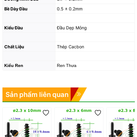
Bề Dày Đầu
0.5 ± 0.2mm
Kiểu Đầu
Đầu Dẹp Mỏng
Chất Liệu
Thép Cacbon
Kiểu Ren
Ren Thưa
Sản phẩm liên quan