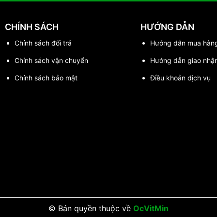
CHÍNH SÁCH
HƯỚNG DẪN
Chính sách đổi trả
Hướng dẫn mua hàn
Chính sách vận chuyển
Hướng dẫn giao nhậ
Chính sách bảo mật
Điều khoản dịch vụ
© Bản quyền thuộc về
OcVitMin