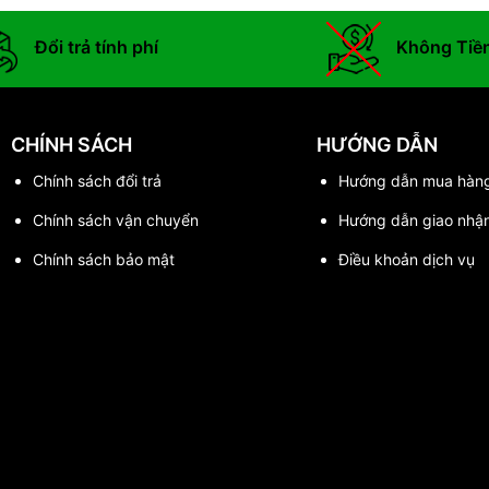
Đổi trả tính phí
Không Tiề
CHÍNH SÁCH
HƯỚNG DẪN
Chính sách đổi trả
Hướng dẫn mua hàn
Chính sách vận chuyển
Hướng dẫn giao nhậ
Chính sách bảo mật
Điều khoản dịch vụ