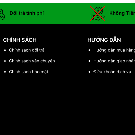
Đổi trả tính phí
Không Tiề
CHÍNH SÁCH
HƯỚNG DẪN
Chính sách đổi trả
Hướng dẫn mua hàn
Chính sách vận chuyển
Hướng dẫn giao nhậ
Chính sách bảo mật
Điều khoản dịch vụ