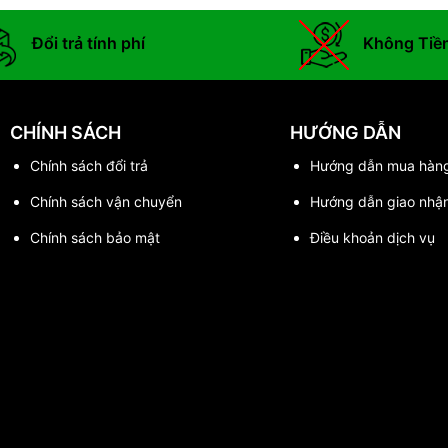
Đổi trả tính phí
Không Tiề
CHÍNH SÁCH
HƯỚNG DẪN
Chính sách đổi trả
Hướng dẫn mua hàn
Chính sách vận chuyển
Hướng dẫn giao nhậ
Chính sách bảo mật
Điều khoản dịch vụ