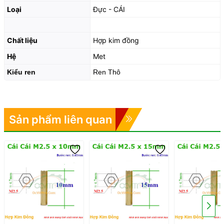
Loại
Đực - CÁI
Chất liệu
Hợp kim đồng
Hệ
Met
Kiểu ren
Ren Thô
Sản phẩm liên quan