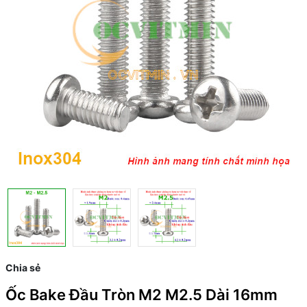
Chia sẻ
Ốc Bake Đầu Tròn M2 M2.5 Dài 16mm